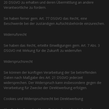
20 DSGVO zu erhalten und deren Übermittlung an andere
Verantwortliche zu fordern.
Sie haben ferner gem. Art. 77 DSGVO das Recht, eine
Beschwerde bei der zuständigen Aufsichtsbehörde einzureichen.
Widerrufsrecht
Sie haben das Recht, erteilte Einwilligungen gem. Art. 7 Abs. 3
DSGVO mit Wirkung für die Zukunft zu widerrufen
Widerspruchsrecht
Sie können der künftigen Verarbeitung der Sie betreffenden
Daten nach Maßgabe des Art. 21 DSGVO jederzeit
widersprechen. Der Widerspruch kann insbesondere gegen die
Verarbeitung für Zwecke der Direktwerbung erfolgen.
Cookies und Widerspruchsrecht bei Direktwerbung