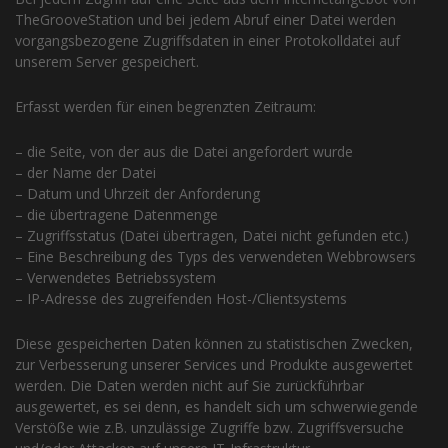
TheGrooveStation und bei jedem Abruf einer Datei werden
vorgangsbezogene Zugriffsdaten in einer Protokolldatei auf
unserem Server gespeichert.
Erfasst werden für einen begrenzten Zeitraum:
– die Seite, von der aus die Datei angefordert wurde
– der Name der Datei
– Datum und Uhrzeit der Anforderung
– die übertragene Datenmenge
– Zugriffsstatus (Datei übertragen, Datei nicht gefunden etc.)
– Eine Beschreibung des Typs des verwendeten Webbrowsers
– Verwendetes Betriebssystem
– IP-Adresse des zugreifenden Host-/Clientsystems
Diese gespeicherten Daten können zu statistischen Zwecken,
zur Verbesserung unserer Services und Produkte ausgewertet
werden. Die Daten werden nicht auf Sie zurückführbar
ausgewertet, es sei denn, es handelt sich um schwerwiegende
Verstöße wie z.B. unzulässige Zugriffe bzw. Zugriffsversuche