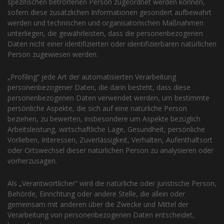
spezifischen betroffenen Person zugeordnet werden können,
sofern diese zusätzlichen Informationen gesondert aufbewahrt
werden und technischen und organisatorischen Maßnahmen
unterliegen, die gewährleisten, dass die personenbezogenen
Daten nicht einer identifizierten oder identifizierbaren natürlichen
Person zugewiesen werden.
„Profiling“ jede Art der automatisierten Verarbeitung
personenbezogener Daten, die darin besteht, dass diese
personenbezogenen Daten verwendet werden, um bestimmte
persönliche Aspekte, die sich auf eine natürliche Person
beziehen, zu bewerten, insbesondere um Aspekte bezüglich
Arbeitsleistung, wirtschaftliche Lage, Gesundheit, persönliche
Vorlieben, Interessen, Zuverlässigkeit, Verhalten, Aufenthaltsort
oder Ortswechsel dieser natürlichen Person zu analysieren oder
vorherzusagen.
Als „Verantwortlicher“ wird die natürliche oder juristische Person,
Behörde, Einrichtung oder andere Stelle, die allein oder
gemeinsam mit anderen über die Zwecke und Mittel der
Verarbeitung von personenbezogenen Daten entscheidet,