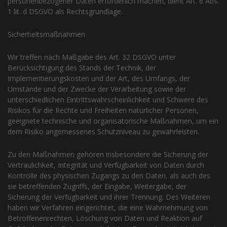
personenbezogener Daten erforderlich machen, dient Art. 6 Abs.
1 lit. d DSGVO als Rechtsgrundlage.
Sicherheitsmaßnahmen
Wir treffen nach Maßgabe des Art. 32 DSGVO unter
Berücksichtigung des Stands der Technik, der
Implementierungskosten und der Art, des Umfangs, der
Umstände und der Zwecke der Verarbeitung sowie der
unterschiedlichen Eintrittswahrscheinlichkeit und Schwere des
Risikos für die Rechte und Freiheiten natürlicher Personen,
geeignete technische und organisatorische Maßnahmen, um ein
dem Risiko angemessenes Schutzniveau zu gewährleisten.
Zu den Maßnahmen gehören insbesondere die Sicherung der
Vertraulichkeit, Integrität und Verfügbarkeit von Daten durch
Kontrolle des physischen Zugangs zu den Daten, als auch des
sie betreffenden Zugriffs, der Eingabe, Weitergabe, der
Sicherung der Verfügbarkeit und ihrer Trennung. Des Weiteren
haben wir Verfahren eingerichtet, die eine Wahrnehmung von
Betroffenenrechten, Löschung von Daten und Reaktion auf