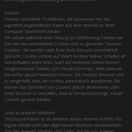
Cookies
Cookies sind kleine Textdateien, die zusammen mit den
eigentlich angeforderten Daten aus dem Internet an Ihren
Computer übermittelt werden.
Wir setzen während einer Sitzung zur Verifizierung Cookies ein.
Die von uns verwendeten Cookies sind so genannte “Session-
Cookies”. Sie werden nach Ende Ihres Besuchs automatisch
gelöscht. Cookies richten auf Ihrem Rechner keinen Schaden an
und enthalten keine Viren. Auch auf verlinkten Seiten können
möglicherweise Cookies zum Einsatz kommen, ohne dass wir
Sie vorher darauf hinweisen können. Die meisten Browser sind
so eingestellt, dass sie Cookies automatisch akzeptieren. Sie
können das Speichern von Cookies jedoch deaktivieren oder
Ihren Browser so einstellen, dass er Sie benachrichtigt, sobald
Cookies gesetzt werden.
Links zu anderen Websites
TheGrooveStation ist als Anbieter dieses Internet-Auftritts für
eigene Inhalte nach den allgemeinen Gesetzen verantwortlich.
Von den eigenen Inhalten sind “Links” auf die von anderen