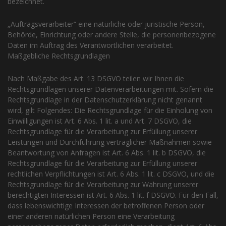
bezeichnet.
„Auftragsverarbeiter“ eine natürliche oder juristische Person,
Behörde, Einrichtung oder andere Stelle, die personenbezogene
Daten im Auftrag des Verantwortlichen verarbeitet.
Maßgebliche Rechtsgrundlagen
Nach Maßgabe des Art. 13 DSGVO teilen wir Ihnen die
Rechtsgrundlagen unserer Datenverarbeitungen mit. Sofern die
Rechtsgrundlage in der Datenschutzerklärung nicht genannt
wird, gilt Folgendes: Die Rechtsgrundlage für die Einholung von
Einwilligungen ist Art. 6 Abs. 1 lit. a und Art. 7 DSGVO, die
Rechtsgrundlage für die Verarbeitung zur Erfüllung unserer
Leistungen und Durchführung vertraglicher Maßnahmen sowie
Beantwortung von Anfragen ist Art. 6 Abs. 1 lit. b DSGVO, die
Rechtsgrundlage für die Verarbeitung zur Erfüllung unserer
rechtlichen Verpflichtungen ist Art. 6 Abs. 1 lit. c DSGVO, und die
Rechtsgrundlage für die Verarbeitung zur Wahrung unserer
berechtigten Interessen ist Art. 6 Abs. 1 lit. f DSGVO. Für den Fall,
dass lebenswichtige Interessen der betroffenen Person oder
einer anderen natürlichen Person eine Verarbeitung