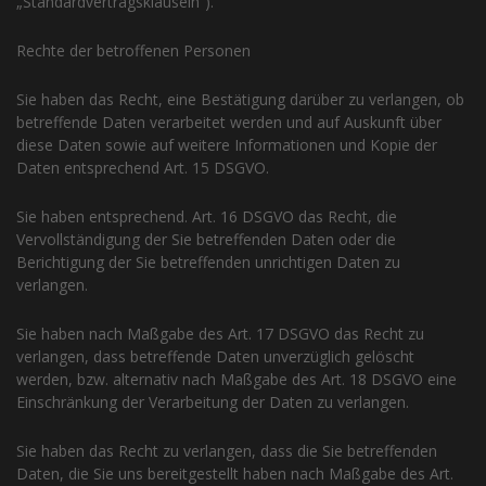
„Standardvertragsklauseln“).
Rechte der betroffenen Personen
Sie haben das Recht, eine Bestätigung darüber zu verlangen, ob
betreffende Daten verarbeitet werden und auf Auskunft über
diese Daten sowie auf weitere Informationen und Kopie der
Daten entsprechend Art. 15 DSGVO.
Sie haben entsprechend. Art. 16 DSGVO das Recht, die
Vervollständigung der Sie betreffenden Daten oder die
Berichtigung der Sie betreffenden unrichtigen Daten zu
verlangen.
Sie haben nach Maßgabe des Art. 17 DSGVO das Recht zu
verlangen, dass betreffende Daten unverzüglich gelöscht
werden, bzw. alternativ nach Maßgabe des Art. 18 DSGVO eine
Einschränkung der Verarbeitung der Daten zu verlangen.
Sie haben das Recht zu verlangen, dass die Sie betreffenden
Daten, die Sie uns bereitgestellt haben nach Maßgabe des Art.