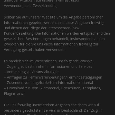
und/oder Attacken auf unsere IT-Infrastruktur.
Verwendung und Zweckbindung
Sollten Sie auf unserer Website um die Angabe persönlicher
Informationen gebeten werden, sind diese Angaben freiwillig
und dienen der Pflege der Interessenten- bzw.
Kundenbeziehung. Die Informationen werden entsprechend den
gesetzlichen Bestimmungen behandelt, insbesondere zu den
Zwecken für die Sie uns diese Informationen freiwillig zur
Verfügung gestellt haben verwendet.
Es handelt sich im Wesentlichen um folgende Zwecke:
– Zugang zu bestimmten Informationen und Services
– Anmeldung zu Veranstaltungen
– Anfragen zu Terminvereinbarungen/Terminbestätigungen
– Zusenden von angefordertem Informationsmaterial
– Download z.B. von Bildmaterial, Broschüren, Templates,
Plugins usw.
Die uns freiwillig übermittelten Angaben speichern wir auf
besonders geschützten Servern in Deutschland. Der Zugriff