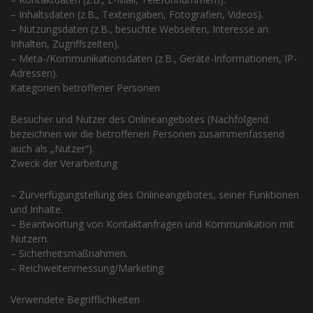
– Inhaltsdaten (z.B., Texteingaben, Fotografien, Videos).
– Nutzungsdaten (z.B., besuchte Webseiten, Interesse an
Inhalten, Zugriffszeiten).
– Meta-/Kommunikationsdaten (z.B., Geräte-Informationen, IP-
Adressen).
Kategorien betroffener Personen
Besucher und Nutzer des Onlineangebotes (Nachfolgend
bezeichnen wir die betroffenen Personen zusammenfassend
auch als „Nutzer“).
Zweck der Verarbeitung
– Zurverfügungstellung des Onlineangebotes, seiner Funktionen
und Inhalte.
– Beantwortung von Kontaktanfragen und Kommunikation mit
Nutzern.
– Sicherheitsmaßnahmen.
– Reichweitenmessung/Marketing
Verwendete Begrifflichkeiten