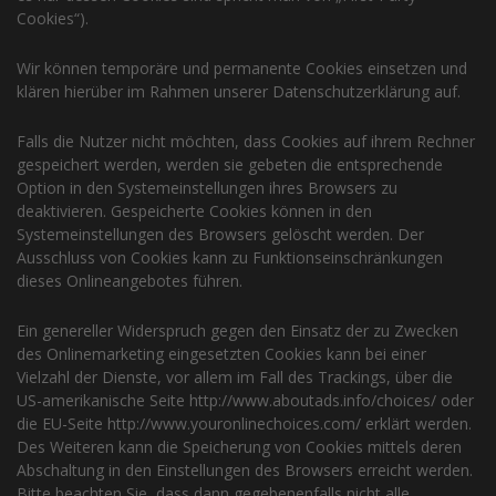
Cookies“).
Wir können temporäre und permanente Cookies einsetzen und
klären hierüber im Rahmen unserer Datenschutzerklärung auf.
Falls die Nutzer nicht möchten, dass Cookies auf ihrem Rechner
gespeichert werden, werden sie gebeten die entsprechende
Option in den Systemeinstellungen ihres Browsers zu
deaktivieren. Gespeicherte Cookies können in den
Systemeinstellungen des Browsers gelöscht werden. Der
Ausschluss von Cookies kann zu Funktionseinschränkungen
dieses Onlineangebotes führen.
Ein genereller Widerspruch gegen den Einsatz der zu Zwecken
des Onlinemarketing eingesetzten Cookies kann bei einer
Vielzahl der Dienste, vor allem im Fall des Trackings, über die
US-amerikanische Seite http://www.aboutads.info/choices/ oder
die EU-Seite http://www.youronlinechoices.com/ erklärt werden.
Des Weiteren kann die Speicherung von Cookies mittels deren
Abschaltung in den Einstellungen des Browsers erreicht werden.
Bitte beachten Sie, dass dann gegebenenfalls nicht alle