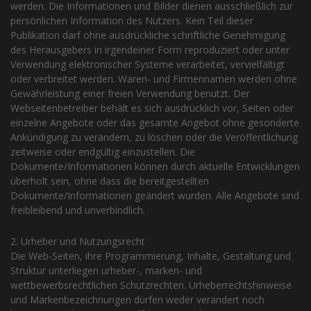
werden. Die Informationen und Bilder dienen ausschließlich zur
persönlichen Information des Nutzers. Kein Teil dieser
Publikation darf ohne ausdrückliche schriftliche Genehmigung
des Herausgebers in irgendeiner Form reproduziert oder unter
Verwendung elektronischer Systeme verarbeitet, vervielfältigt
oder verbreitet werden. Waren- und Firmennamen werden ohne
Gewährleistung einer freien Verwendung benutzt. Der
Webseitenbetreiber behält es sich ausdrücklich vor, Seiten oder
einzelne Angebote oder das gesamte Angebot ohne gesonderte
Ankündigung zu verändern, zu löschen oder die Veröffentlichung
zeitweise oder endgültig einzustellen. Die
Dokumente/Informationen können durch aktuelle Entwicklungen
überholt sein, ohne dass die bereitgestellten
Dokumente/Informationen geändert wurden. Alle Angebote sind
freibleibend und unverbindlich.
2. Urheber und Nutzungsrecht
Die Web-Seiten, ihre Programmierung, Inhalte, Gestaltung und
Struktur unterliegen urheber-, marken- und
wettbewerbsrechtlichen Schutzrechten. Urheberrechtshinweise
und Markenbezeichnungen dürfen weder verändert noch