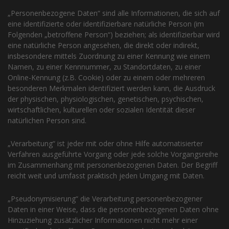
„Personenbezogene Daten“ sind alle Informationen, die sich auf
eine identifizierte oder identifizierbare natürliche Person (im
Folgenden „betroffene Person“) beziehen; als identifizierbar wird
eine natürliche Person angesehen, die direkt oder indirekt,
insbesondere mittels Zuordnung zu einer Kennung wie einem
Namen, zu einer Kennnummer, zu Standortdaten, zu einer
Online-Kennung (z.B. Cookie) oder zu einem oder mehreren
besonderen Merkmalen identifiziert werden kann, die Ausdruck
der physischen, physiologischen, genetischen, psychischen,
wirtschaftlichen, kulturellen oder sozialen Identität dieser
natürlichen Person sind.
„Verarbeitung“ ist jeder mit oder ohne Hilfe automatisierter
Verfahren ausgeführte Vorgang oder jede solche Vorgangsreihe
im Zusammenhang mit personenbezogenen Daten. Der Begriff
reicht weit und umfasst praktisch jeden Umgang mit Daten.
„Pseudonymisierung“ die Verarbeitung personenbezogener
Daten in einer Weise, dass die personenbezogenen Daten ohne
Hinzuziehung zusätzlicher Informationen nicht mehr einer