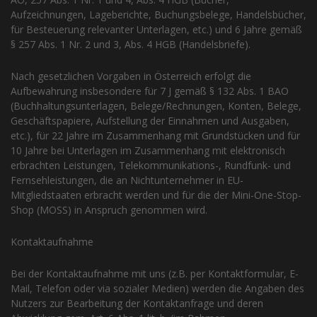
Aufzeichnungen, Lageberichte, Buchungsbelege, Handelsbücher,
für Besteuerung relevanter Unterlagen, etc.) und 6 Jahre gemäß
§ 257 Abs. 1 Nr. 2 und 3, Abs. 4 HGB (Handelsbriefe).
Nach gesetzlichen Vorgaben in Österreich erfolgt die
Aufbewahrung insbesondere für 7 J gemäß § 132 Abs. 1 BAO
(Buchhaltungsunterlagen, Belege/Rechnungen, Konten, Belege,
Geschäftspapiere, Aufstellung der Einnahmen und Ausgaben,
etc.), für 22 Jahre im Zusammenhang mit Grundstücken und für
10 Jahre bei Unterlagen im Zusammenhang mit elektronisch
erbrachten Leistungen, Telekommunikations-, Rundfunk- und
Fernsehleistungen, die an Nichtunternehmer in EU-
Mitgliedstaaten erbracht werden und für die der Mini-One-Stop-
Shop (MOSS) in Anspruch genommen wird.
Kontaktaufnahme
Bei der Kontaktaufnahme mit uns (z.B. per Kontaktformular, E-
Mail, Telefon oder via sozialer Medien) werden die Angaben des
Nutzers zur Bearbeitung der Kontaktanfrage und deren