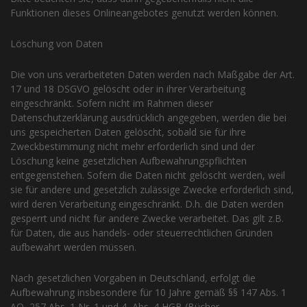
Funktionen dieses Onlineangebotes genutzt werden können.
Löschung von Daten
Die von uns verarbeiteten Daten werden nach Maßgabe der Art.
17 und 18 DSGVO gelöscht oder in ihrer Verarbeitung
eingeschränkt. Sofern nicht im Rahmen dieser
Datenschutzerklärung ausdrücklich angegeben, werden die bei
uns gespeicherten Daten gelöscht, sobald sie für ihre
Zweckbestimmung nicht mehr erforderlich sind und der
Löschung keine gesetzlichen Aufbewahrungspflichten
entgegenstehen. Sofern die Daten nicht gelöscht werden, weil
sie für andere und gesetzlich zulässige Zwecke erforderlich sind,
wird deren Verarbeitung eingeschränkt. D.h. die Daten werden
gesperrt und nicht für andere Zwecke verarbeitet. Das gilt z.B.
für Daten, die aus handels- oder steuerrechtlichen Gründen
aufbewahrt werden müssen.
Nach gesetzlichen Vorgaben in Deutschland, erfolgt die
Aufbewahrung insbesondere für 10 Jahre gemäß §§ 147 Abs. 1
AO, 257 Abs. 1 Nr. 1 und 4, Abs. 4 HGB (Bücher,