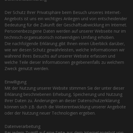
Der Schutz Ihrer Privatsphäre beim Besuch unseres Internet-
Angebots ist uns ein wichtiges Anliegen und von entscheidender
Bedeutung für die Zukunft der Geschäftsabwicklung im Internet.
Personenbezogene Daten werden auf unserer Webseite nur im
technisch-organisatorisch notwendigen Umfang erhoben.
Die nachfolgende Erklärung gibt Ihnen einen Überblick darüber,
wie wir diesen Schutz gewährleisten, welche Informationen wir
während Ihres Besuchs auf unserer Website erfassen und
welche Teile dieser Informationen gegebenenfalls zu welchem
Zweck genutzt werden.
Einwilligung
Mit der Nutzung unserer Website stimmen Sie der unter dieser
Erklärung beschriebenen Erhebung, Speicherung und Nutzung
Ihrer Daten zu. Änderungen an dieser Datenschutzerklärung
können sich z.B. durch die Weiterentwicklung unserer Angebote
oder der Nutzung neuer Technologien ergeben.
Datenverarbeitung
Bei jedem Zugriff auf eine Seite aus dem Internetangebot von